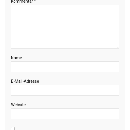
Kommentar
*
Name
E-Mail-Adresse
Website