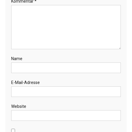
Kommentar
*
Name
E-Mail-Adresse
Website