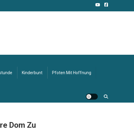
stunde
Kinderbunt
Pfoten Mit Hoffnung
hre Dom Zu