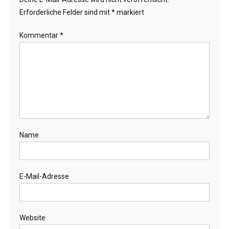
Erforderliche Felder sind mit
*
markiert
Kommentar
*
Name
E-Mail-Adresse
Website