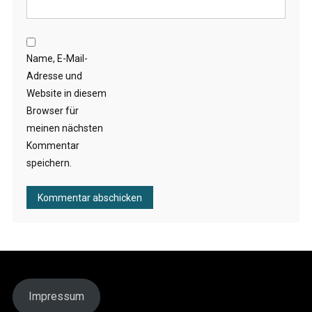
Name, E-Mail-
Adresse und
Website in diesem
Browser für
meinen nächsten
Kommentar
speichern.
Impressum