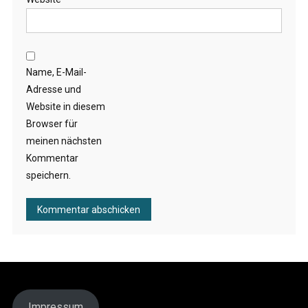
Name, E-Mail-
Adresse und
Website in diesem
Browser für
meinen nächsten
Kommentar
speichern.
Impressum