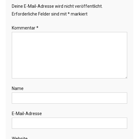
Deine E-Mail-Adresse wird nicht veröffentlicht.
Erforderliche Felder sind mit
*
markiert
Kommentar
*
Name
E-Mail-Adresse
Website