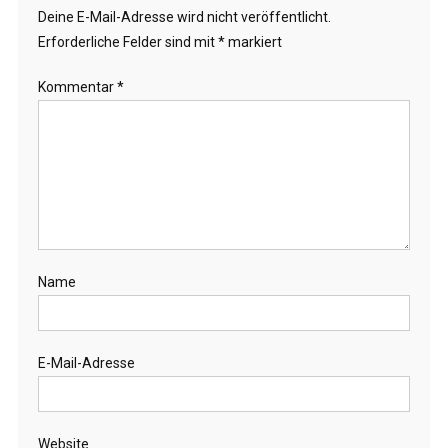
Deine E-Mail-Adresse wird nicht veröffentlicht.
Erforderliche Felder sind mit
*
markiert
Kommentar
*
Name
E-Mail-Adresse
Website