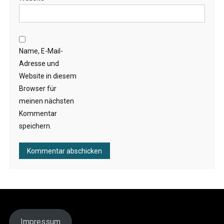
Name, E-Mail-
Adresse und
Website in diesem
Browser für
meinen nächsten
Kommentar
speichern.
Impressum