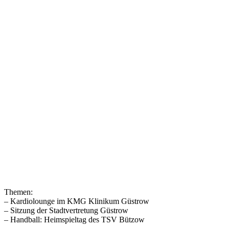
Themen:
– Kardiolounge im KMG Klinikum Güstrow
– Sitzung der Stadtvertretung Güstrow
– Handball: Heimspieltag des TSV Bützow