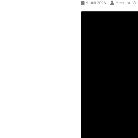
Henning Wo
9. Juli 2026