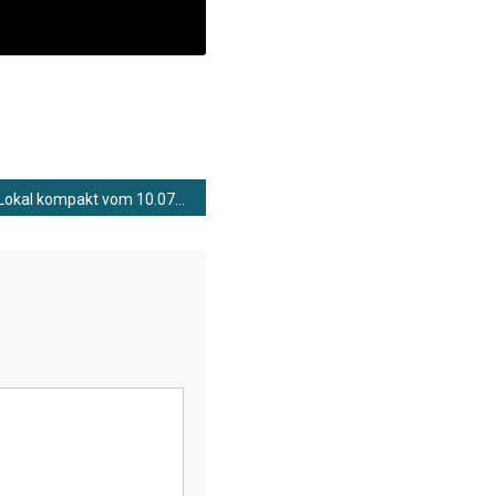
Lokal kompakt vom 10.07.2026