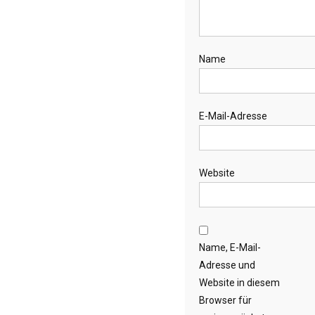
Name
E-Mail-Adresse
Website
Name, E-Mail-
Adresse und
Website in diesem
Browser für