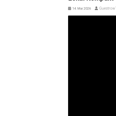
Guestrow
14. Mai 2026