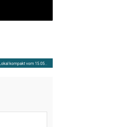
Lokal kompakt vom 15.05.2026