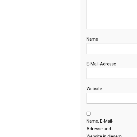
Name
E-Mail-Adresse
Website
Name, E-Mail-
Adresse und
Website in diesem