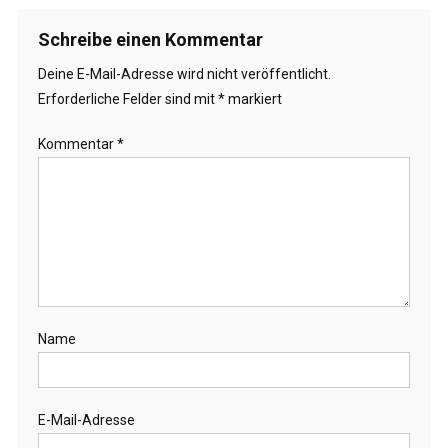
Schreibe einen Kommentar
Deine E-Mail-Adresse wird nicht veröffentlicht.
Erforderliche Felder sind mit
*
markiert
Kommentar
*
Name
E-Mail-Adresse