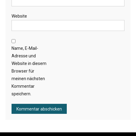
Website
Name, E-Mail-
Adresse und
Website in diesem
Browser für
meinen nächsten
Kommentar
speichern.