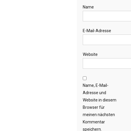
Name
E-Mail-Adresse
Website
Name, E-Mail-
Adresse und
Website in diesem
Browser für
meinen nächsten
Kommentar
speichern.