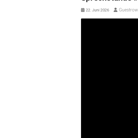
Guestro
22. Juni 2026