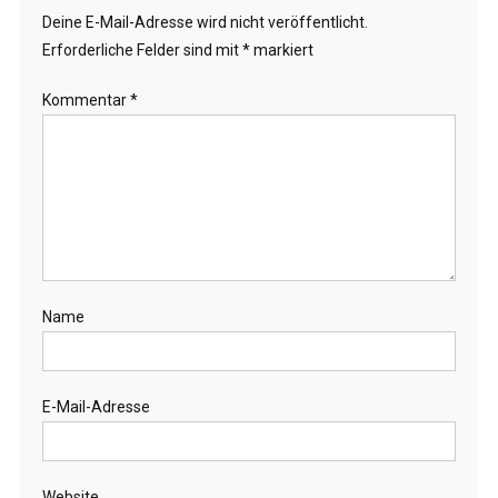
Deine E-Mail-Adresse wird nicht veröffentlicht.
Erforderliche Felder sind mit
*
markiert
Kommentar
*
Name
E-Mail-Adresse
Website