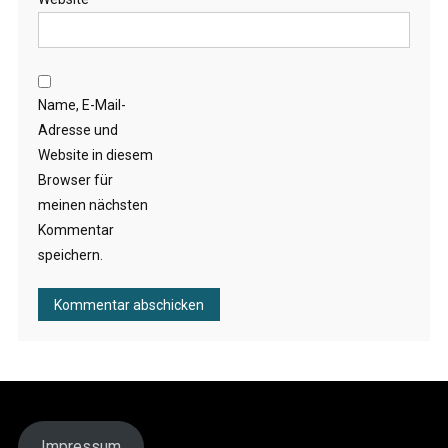
Name, E-Mail-
Adresse und
Website in diesem
Browser für
meinen nächsten
Kommentar
speichern.
Impressum