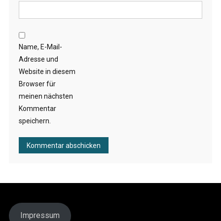
Name, E-Mail-
Adresse und
Website in diesem
Browser für
meinen nächsten
Kommentar
speichern.
Impressum