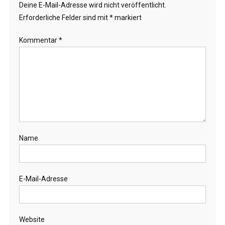
Deine E-Mail-Adresse wird nicht veröffentlicht.
Erforderliche Felder sind mit
*
markiert
Kommentar
*
Name
E-Mail-Adresse
Website