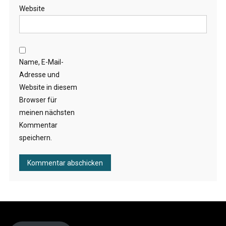
Website
Name, E-Mail-
Adresse und
Website in diesem
Browser für
meinen nächsten
Kommentar
speichern.