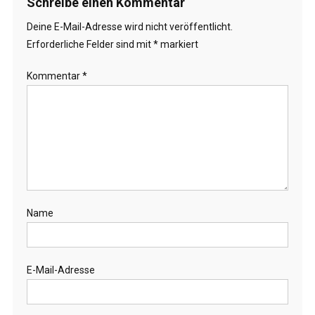
Schreibe einen Kommentar
Deine E-Mail-Adresse wird nicht veröffentlicht.
Erforderliche Felder sind mit
*
markiert
Kommentar
*
Name
E-Mail-Adresse