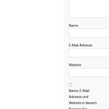
Name
E-Mail-Adresse
Website
Name, E-Mail-
Adresse und
Website in diesem
Browser für