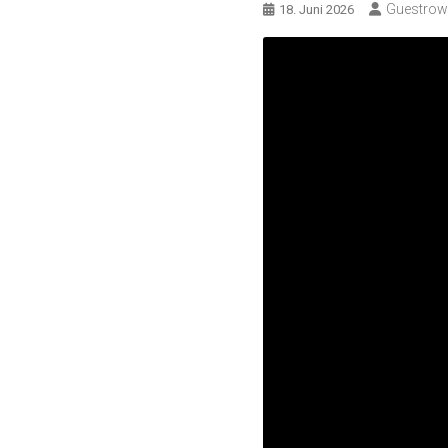
Guestro
18. Juni 2026