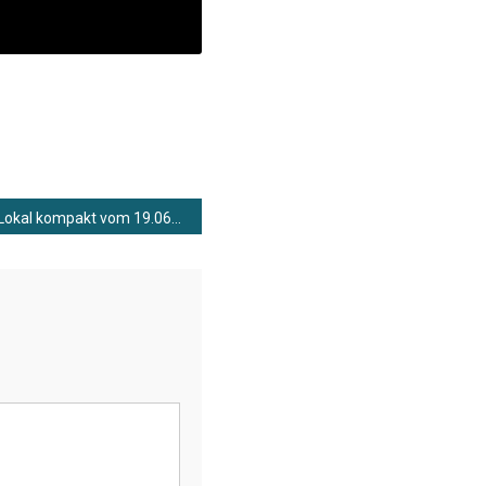
Lokal kompakt vom 19.06.2026