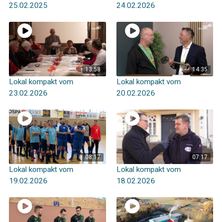
25.02.2025
24.02.2026
13:58
14:35
Lokal kompakt vom
Lokal kompakt vom
23.02.2026
20.02.2026
08:17
07:17
Lokal kompakt vom
Lokal kompakt vom
19.02.2026
18.02.2026