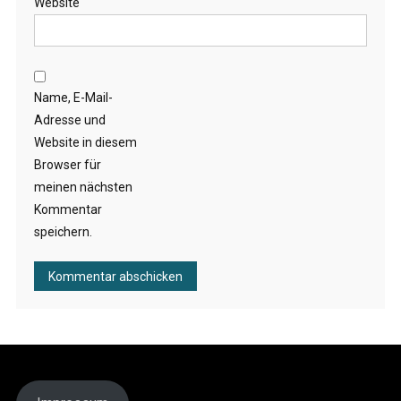
Website
Name, E-Mail-
Adresse und
Website in diesem
Browser für
meinen nächsten
Kommentar
speichern.