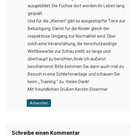
ausgebildet. Die Füchse dort werden ihr Leben lang
gequält.
Und für die ,,Kleinen“ gibt es ausgestopfte Tiere zur
Belustigung. Damit für die Kinder gleich der
respektlose Umgang zur Normalität wird. Über
solch eine Veranstaltung, die tierschutzwidrige
Wettbewerbe zur Schau stellt, so lange und
überhaupt zu berichten,finde ich äußerst
beschämend. Bitte kommen Sie dann auch mal zu
Besuch in eine Schliefenanlage und schauen Sie
beim ,,Training “ zu. Vielen Dank!
Mit freundlichen Grüßen Kerstin Stoermer
Antworten
Schreibe einen Kommentar