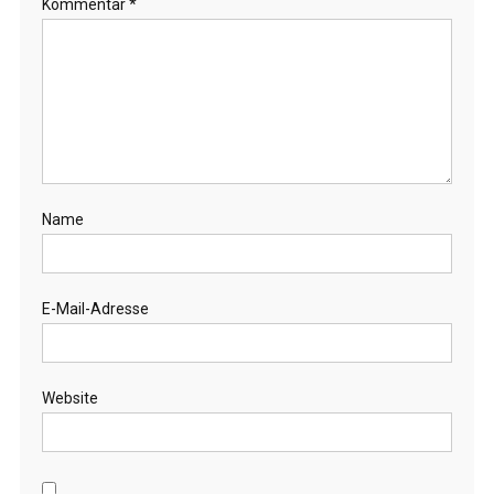
Kommentar
*
Name
E-Mail-Adresse
Website