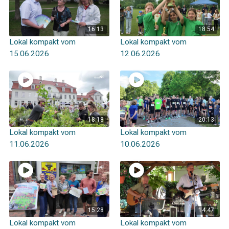
16:13
18:54
Lokal kompakt vom
Lokal kompakt vom
15.06.2026
12.06.2026
18:18
20:13
Lokal kompakt vom
Lokal kompakt vom
11.06.2026
10.06.2026
15:28
14:47
Lokal kompakt vom
Lokal kompakt vom