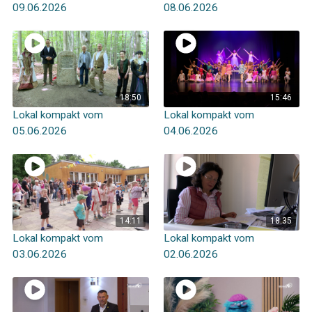
09.06.2026
08.06.2026
18:50
15:46
Lokal kompakt vom
Lokal kompakt vom
05.06.2026
04.06.2026
14:11
18:35
Lokal kompakt vom
Lokal kompakt vom
03.06.2026
02.06.2026